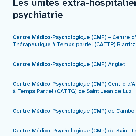
Les unités extra-hospitaliè
psychiatrie
Centre Médico-Psychologique (CMP) – Centre d’
Thérapeutique à Temps partiel (CATTP) Biarritz
Centre Médico-Psychologique (CMP) Anglet
Centre Médico-Psychologique (CMP) Centre d’A
à Temps Partiel (CATTG) de Saint Jean de Luz
Centre Médico-Psychologique (CMP) de Cambo 
Centre Médico-Psychologique (CMP) de Saint Je