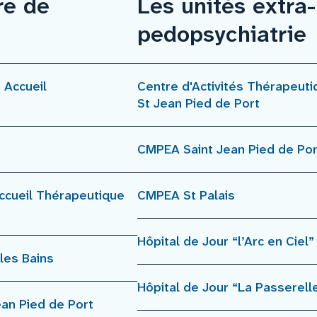
re de
Les unités extra-
pedopsychiatrie
 Accueil
Centre d'Activités Thérapeu
St Jean Pied de Port
CMPEA Saint Jean Pied de Por
ccueil Thérapeutique
CMPEA St Palais
Hôpital de Jour “l’Arc en Ciel
les Bains
Hôpital de Jour “La Passerel
an Pied de Port