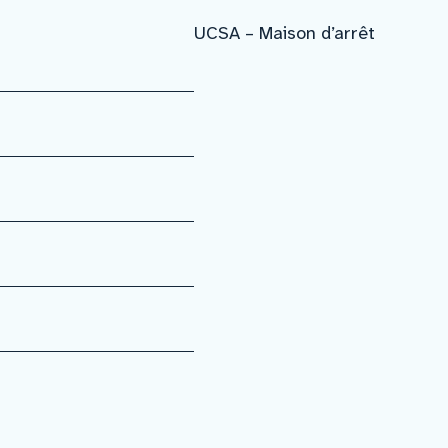
UCSA – Maison d’arrêt