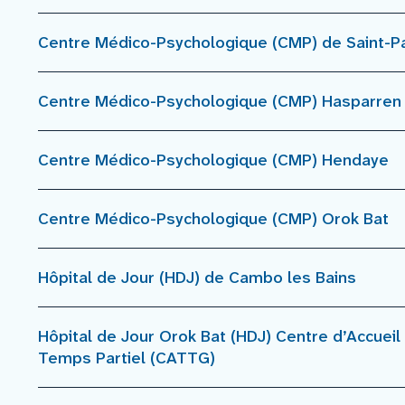
Centre Médico-Psychologique (CMP) de Saint-Pa
Centre Médico-Psychologique (CMP) Hasparren
Centre Médico-Psychologique (CMP) Hendaye
Centre Médico-Psychologique (CMP) Orok Bat
Hôpital de Jour (HDJ) de Cambo les Bains
Hôpital de Jour Orok Bat (HDJ) Centre d’Accuei
Temps Partiel (CATTG)