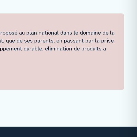
proposé au plan national dans le domaine de la
nt, que de ses parents, en passant par la prise
pement durable, élimination de produits à