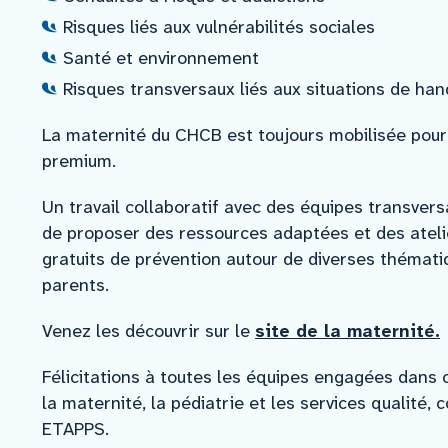
Risques liés aux vulnérabilités sociales
Santé et environnement
Risques transversaux liés aux situations de han
La maternité du CHCB est toujours mobilisée pour 
premium.
Un travail collaboratif avec des équipes transver
de proposer des ressources adaptées et des ateli
gratuits de prévention autour de diverses thémati
parents.
Venez les découvrir sur le
site de la maternité.
Félicitations à toutes les équipes engagées dans 
la maternité, la pédiatrie et les services qualité,
ETAPPS.