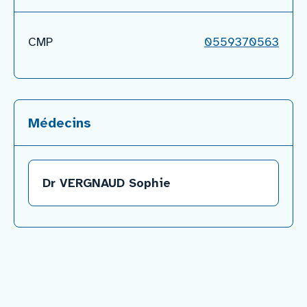
CMP
0559370563
Médecins
Dr VERGNAUD Sophie