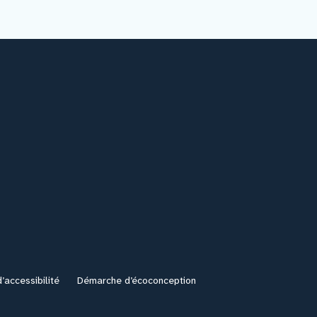
’accessibilité
Démarche d’écoconception