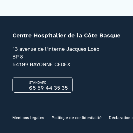
Centre Hospitalier de la Côte Basque
13 avenue de l'interne Jacques Loëb
BP 8
64109 BAYONNE CEDEX
STANDARD
05 59 44 35 35
Mentions légales
Politique de confidentialité
Déclaration d