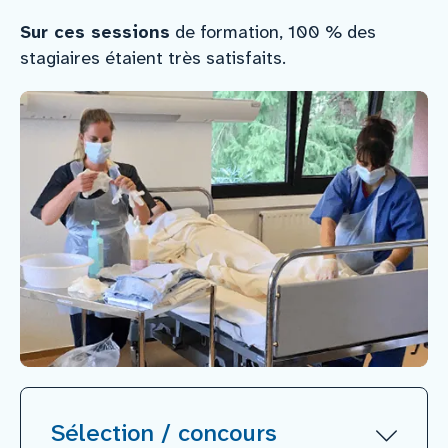
Sur ces sessions
de formation, 100 % des
stagiaires étaient très satisfaits.
Sélection / concours