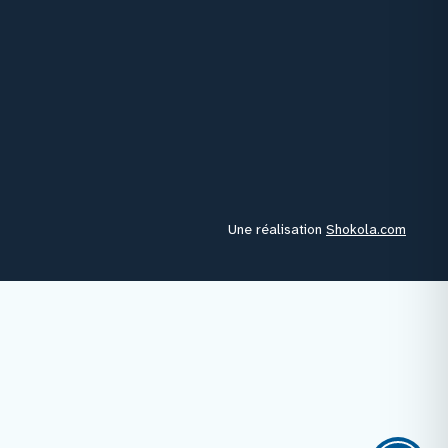
rologie
Une réalisation
Shokola.com