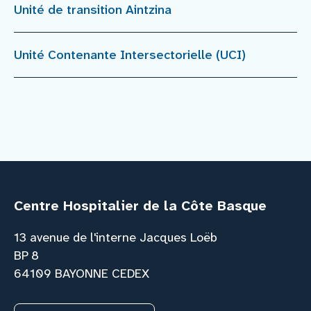
Unité de transition Aintzina
Unité Contenante Intersectorielle (UCI)
Centre Hospitalier de la Côte Basque
13 avenue de l'interne Jacques Loëb
BP 8
64109 BAYONNE CEDEX