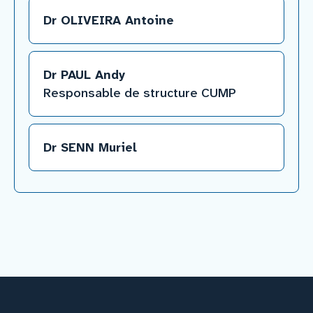
Dr OLIVEIRA Antoine
Dr PAUL Andy
Responsable de structure CUMP
Dr SENN Muriel