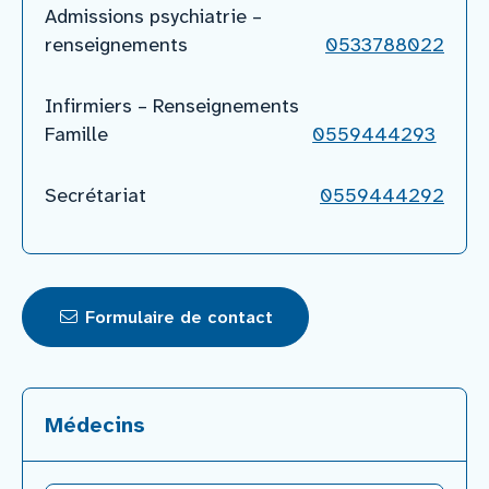
Admissions psychiatrie –
renseignements
0533788022
Infirmiers – Renseignements
Famille
0559444293
Secrétariat
0559444292
Formulaire de contact
Médecins