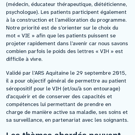
(médecin, éducateur thérapeutique, diététicienne,
psychologue). Les patients participent également
à la construction et l’amélioration du programme.
Notre priorité est de s’orienter sur le choix du
mot « VIE » afin que les patients puissent se
projeter rapidement dans l’avenir car nous savons
combien parfois le poids des lettres « VIH » est
difficile à vivre.
Validé par l’ARS Aquitaine le 29 septembre 2015,
il a pour objectif général de permettre au patient
séropositif pour le VIH (et/ou/à son entourage)
d’acquérir et de conserver des capacités et
compétences lui permettant de prendre en
charge de manière active sa maladie, ses soins et
sa surveillance, en partenariat avec les soignants.