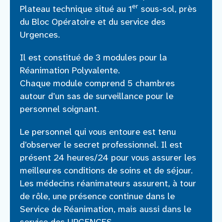
er
Plateau technique situé au 1
sous-sol, près
du Bloc Opératoire et du service des
Urgences.
Il est constitué de 3 modules pour la
Réanimation Polyvalente.
Chaque module comprend 5 chambres
autour d’un sas de surveillance pour le
personnel soignant.
Le personnel qui vous entoure est tenu
d’observer le secret professionnel. Il est
présent 24 heures/24 pour vous assurer les
meilleures conditions de soins et de séjour.
Les médecins réanimateurs assurent, à tour
de rôle, une présence continue dans le
Service de Réanimation, mais aussi dans le