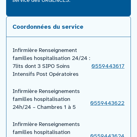
service des URGENCES.
Coordonnées du service
Infirmière Renseignement
familles hospitalisation 24/24 :
7lits dont 3 SIPO Soins
0559443617
Intensifs Post Opératoires
Infirmière Renseignements
familles hospitalisation
0559443622
24h/24 – Chambres 1 à 5
Infirmière Renseignements
familles hospitalisation
0559443624