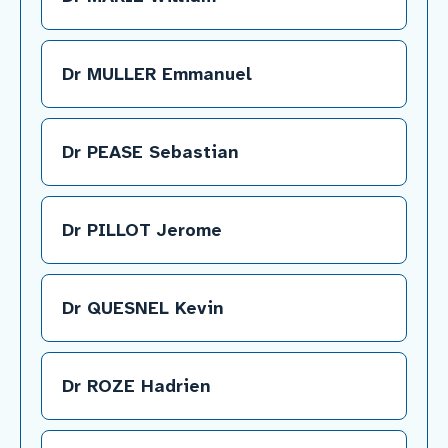
Dr MULLER Emmanuel
Dr PEASE Sebastian
Dr PILLOT Jerome
Dr QUESNEL Kevin
Dr ROZE Hadrien