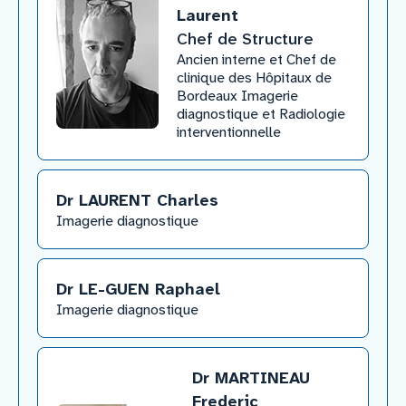
Laurent
Chef de Structure
​Ancien interne et Chef de
clinique des Hôpitaux de
Bordeaux Imagerie
diagnostique et Radiologie
interventionnelle
Dr LAURENT Charles
​Imagerie diagnostique
Dr LE-GUEN Raphael
​Imagerie diagnostique
Dr MARTINEAU
Frederic