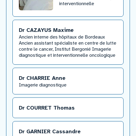
interventionnelle
Dr CAZAYUS Maxime
Ancien interne des hôpitaux de Bordeaux
Ancien assistant spécialiste en centre de lutte
contre le cancer, Institut Bergonié Imagerie
diagnostique et interventionnelle oncologique​
Dr CHARRIE Anne
​Imagerie diagnostique
Dr COURRET Thomas
Dr GARNIER Cassandre