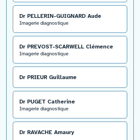
Dr PELLERIN-GUIGNARD Aude
​Imagerie diagnostique
Dr PREVOST-SCARWELL Clémence
​Imagerie diagnostique
Dr PRIEUR Guillaume
Dr PUGET Catherine
Imagerie diagnostique
Dr RAVACHE Amaury