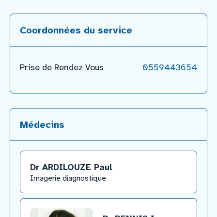
Coordonnées du service
Prise de Rendez Vous
0559443654
Médecins
Dr ARDILOUZE Paul
​Imagerie diagnostique