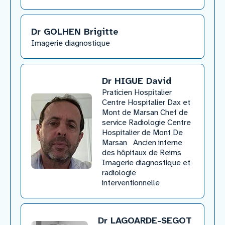
Dr GOLHEN Brigitte
​Imagerie diagnostique
Dr HIGUE David
Praticien Hospitalier
Centre Hospitalier Dax et
Mont de Marsan Chef de
service Radiologie Centre
Hospitalier de Mont De
Marsan Ancien interne
des hôpitaux de Reims
Imagerie diagnostique et
radiologie
interventionnelle
Dr LAGOARDE-SEGOT