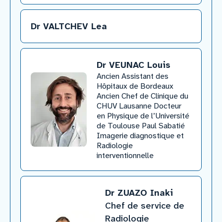
Dr VALTCHEV Lea
Dr VEUNAC Louis
​Ancien Assistant des
Hôpitaux de Bordeaux
Ancien Chef de Clinique du
CHUV Lausanne Docteur
en Physique de l’Université
de Toulouse Paul Sabatié
Imagerie diagnostique et
Radiologie
interventionnelle
Dr ZUAZO Inaki
Chef de service de
Radiologie