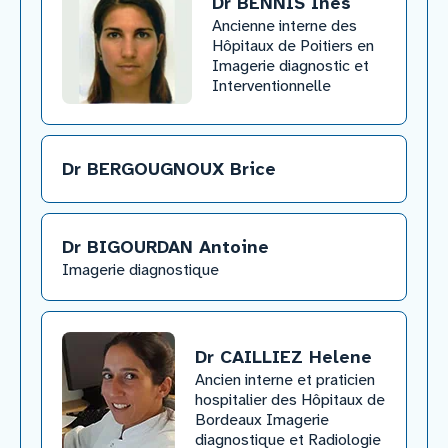
Dr BENNIS Ines
​Ancienne interne des
Hôpitaux de Poitiers en
Imagerie diagnostic et
Interventionnelle​
Dr BERGOUGNOUX Brice
Dr BIGOURDAN Antoine
​Imagerie diagnostique
Dr CAILLIEZ Helene
​Ancien interne et praticien
hospitalier des Hôpitaux de
Bordeaux Imagerie
diagnostique et Radiologie