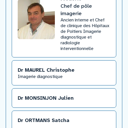
Chef de pôle
imagerie
Ancien interne et Chef
de clinique des Hôpitaux
de Poitiers Imagerie
diagnostique et
radiologie
interventionnelle
Dr MAUREL Christophe
​Imagerie diagnostique
Dr MONSINJON Julien
Dr ORTMANS Satcha