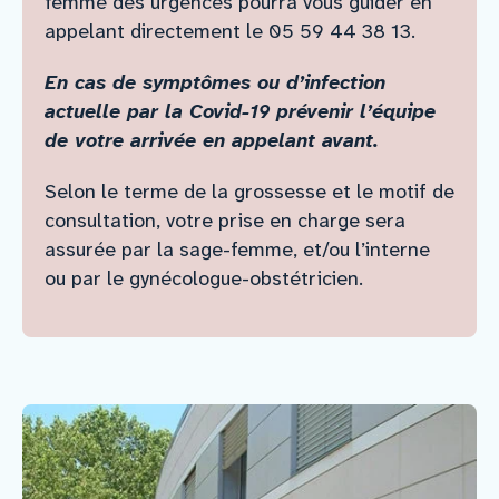
femme des urgences pourra vous guider en
appelant directement le 05 59 44 38 13.
En cas de symptômes ou d’infection
actuelle par la Covid-19 prévenir l’équipe
de votre arrivée en appelant avant.
Selon le terme de la grossesse et le motif de
consultation, votre prise en charge sera
assurée par la sage-femme, et/ou l’interne
ou par le gynécologue-obstétricien.