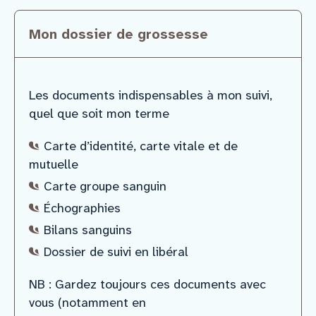
Mon dossier de grossesse
Les documents indispensables à mon suivi,
quel que soit mon terme
Carte d’identité, carte vitale et de
mutuelle
Carte groupe sanguin
Échographies
Bilans sanguins
Dossier de suivi en libéral
NB : Gardez toujours ces documents avec
vous (notamment en