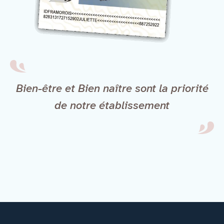
Bien-être et Bien naître sont la priorité
de notre établissement