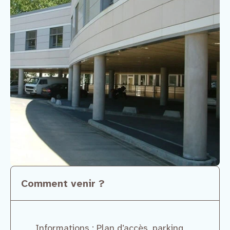
Comment venir ?
Informations : Plan d’accès, parking,