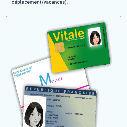
déplacement/vacances).