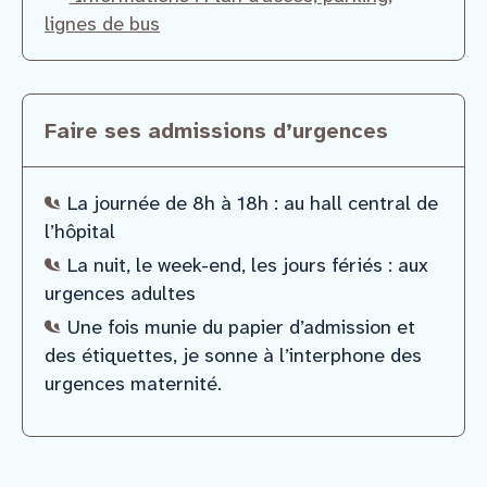
lignes de bus
Faire ses admissions d’urgences
La journée de 8h à 18h : au hall central de
l’hôpital
La nuit, le week-end, les jours fériés : aux
urgences adultes
Une fois munie du papier d’admission et
des étiquettes, je sonne à l’interphone des
urgences maternité.