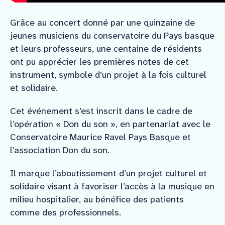
Grâce au concert donné par une quinzaine de
jeunes musiciens du conservatoire du Pays basque
et leurs professeurs, une centaine de résidents
ont pu apprécier les premières notes de cet
instrument, symbole d’un projet à la fois culturel
et solidaire.
Cet événement s’est inscrit dans le cadre de
l’opération « Don du son », en partenariat avec le
Conservatoire Maurice Ravel Pays Basque et
l’association Don du son.
Il marque l’aboutissement d’un projet culturel et
solidaire visant à favoriser l’accès à la musique en
milieu hospitalier, au bénéfice des patients
comme des professionnels.