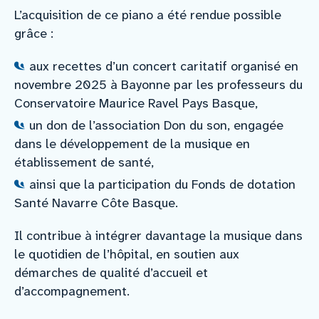
L’acquisition de ce piano a été rendue possible
grâce :
aux recettes d’un concert caritatif organisé en
novembre 2025 à Bayonne par les professeurs du
Conservatoire Maurice Ravel Pays Basque,
un don de l’association Don du son, engagée
dans le développement de la musique en
établissement de santé,
ainsi que la participation du Fonds de dotation
Santé Navarre Côte Basque.
Il contribue à intégrer davantage la musique dans
le quotidien de l’hôpital, en soutien aux
démarches de qualité d’accueil et
d’accompagnement.