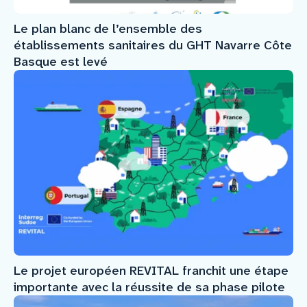
Le plan blanc de l’ensemble des
établissements sanitaires du GHT Navarre Côte
Basque est levé
Le projet européen REVITAL franchit une étape
importante avec la réussite de sa phase pilote