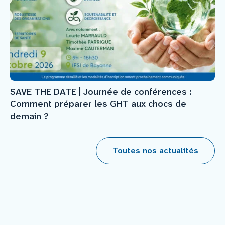
SAVE THE DATE | Journée de conférences :
Comment préparer les GHT aux chocs de
demain ?
Toutes nos actualités