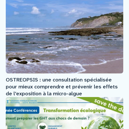
OSTREOPSIS : une consultation spécialisée
pour mieux comprendre et prévenir les effets
de l’exposition à la micro-algue