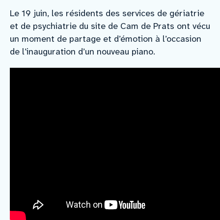
Le 19 juin, les résidents des services de gériatrie
et de psychiatrie du site de Cam de Prats ont vécu
un moment de partage et d’émotion à l’occasion
de l’inauguration d’un nouveau piano.