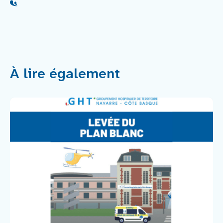
À lire également