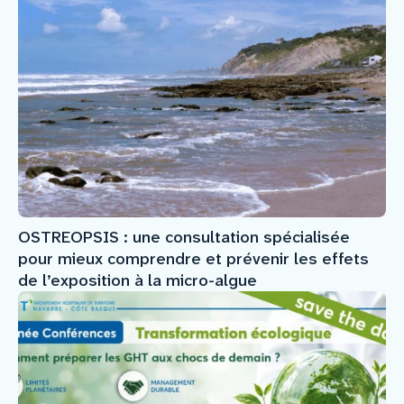
OSTREOPSIS : une consultation spécialisée
pour mieux comprendre et prévenir les effets
de l’exposition à la micro-algue