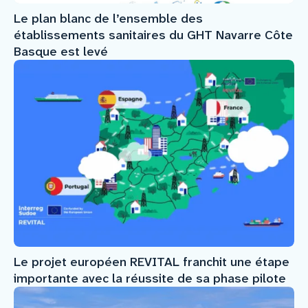
Le plan blanc de l’ensemble des
établissements sanitaires du GHT Navarre Côte
Basque est levé
Le projet européen REVITAL franchit une étape
importante avec la réussite de sa phase pilote