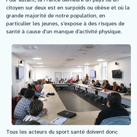
citoyen sur deux est en surpoids ou obèse et où la
grande majorité de notre population, en
particulier les jeunes, s’expose à des risques de
santé à cause d’un manque d’activité physique.
Tous les acteurs du sport santé doivent donc