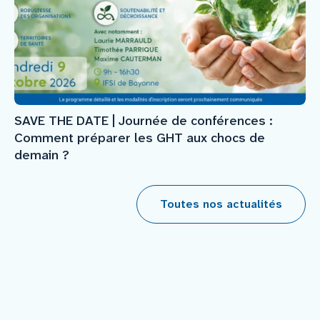
SAVE THE DATE | Journée de conférences :
Comment préparer les GHT aux chocs de
demain ?
Toutes nos actualités