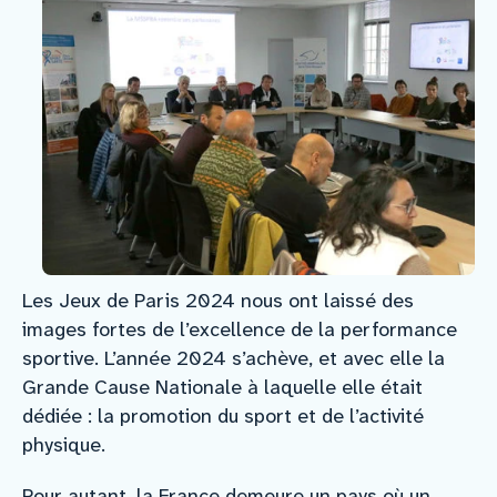
Les Jeux de Paris 2024 nous ont laissé des
images fortes de l’excellence de la performance
sportive. L’année 2024 s’achève, et avec elle la
Grande Cause Nationale à laquelle elle était
dédiée : la promotion du sport et de l’activité
physique.
Pour autant, la France demeure un pays où un