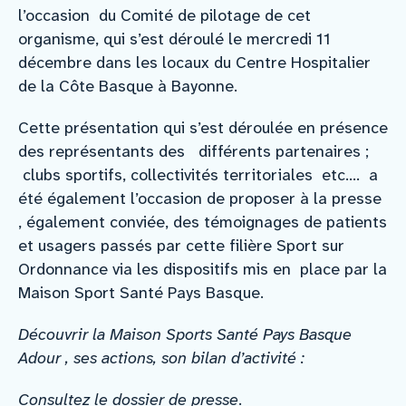
l’occasion du Comité de pilotage de cet
organisme, qui s’est déroulé le mercredi 11
décembre dans les locaux du Centre Hospitalier
de la Côte Basque à Bayonne.
Cette présentation qui s’est déroulée en présence
des représentants des différents partenaires ;
clubs sportifs, collectivités territoriales etc…. a
été également l’occasion de proposer à la presse
, également conviée, des témoignages de patients
et usagers passés par cette filière Sport sur
Ordonnance via les dispositifs mis en place par la
Maison Sport Santé Pays Basque.
Découvrir la Maison Sports Santé Pays Basque
Adour , ses actions, son bilan d’activité :
Consultez le dossier de presse
.