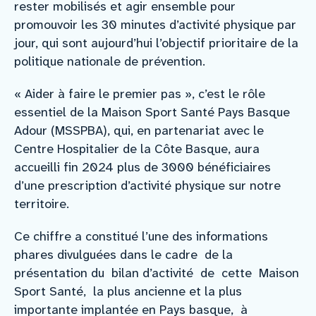
rester mobilisés et agir ensemble pour
promouvoir les 30 minutes d’activité physique par
jour, qui sont aujourd’hui l’objectif prioritaire de la
politique nationale de prévention.
« Aider à faire le premier pas », c’est le rôle
essentiel de la Maison Sport Santé Pays Basque
Adour (MSSPBA), qui, en partenariat avec le
Centre Hospitalier de la Côte Basque, aura
accueilli fin 2024 plus de 3000 bénéficiaires
d’une prescription d’activité physique sur notre
territoire.
Ce chiffre a constitué l’une des informations
phares divulguées dans le cadre de la
présentation du bilan d’activité de cette Maison
Sport Santé, la plus ancienne et la plus
importante implantée en Pays basque, à