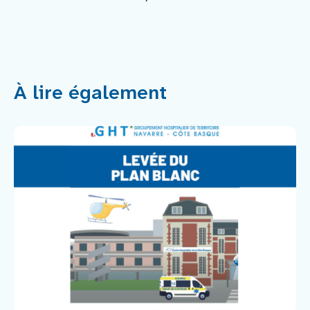
À lire également