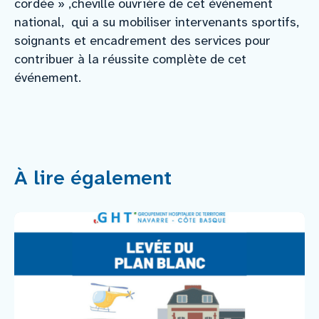
cordée » ,cheville ouvrière de cet événement
national, qui a su mobiliser intervenants sportifs,
soignants et encadrement des services pour
contribuer à la réussite complète de cet
événement.
À lire également