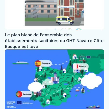
Le plan blanc de l’ensemble des
établissements sanitaires du GHT Navarre Côte
Basque est levé