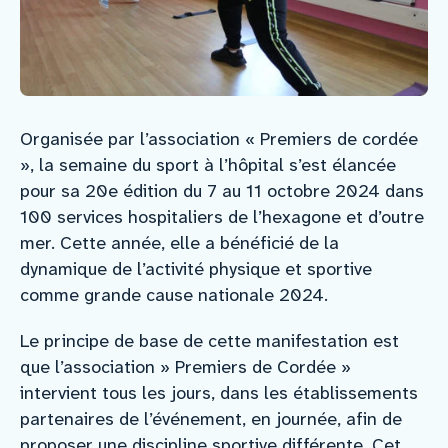
Organisée par l’association « Premiers de cordée
», la semaine du sport à l’hôpital s’est élancée
pour sa 20e édition du 7 au 11 octobre 2024 dans
100 services hospitaliers de l’hexagone et d’outre
mer. Cette année, elle a bénéficié de la
dynamique de l’activité physique et sportive
comme grande cause nationale 2024.
Le principe de base de cette manifestation est
que l’association » Premiers de Cordée »
intervient tous les jours, dans les établissements
partenaires de l’événement, en journée, afin de
proposer une discipline sportive différente. Cet