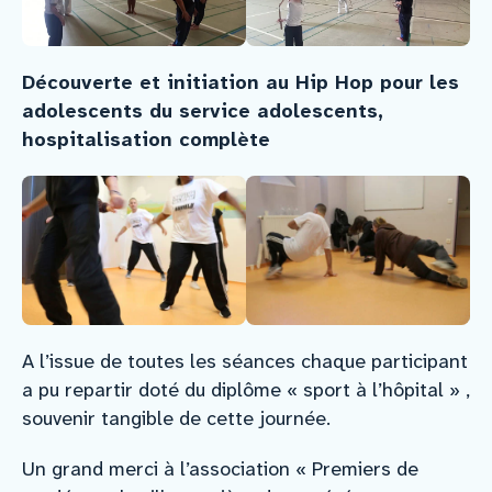
Découverte et initiation au Hip Hop pour les
adolescents du service adolescents,
hospitalisation complète
A l’issue de toutes les séances chaque participant
a pu repartir doté du diplôme « sport à l’hôpital » ,
souvenir tangible de cette journée.
Un grand merci à l’association « Premiers de