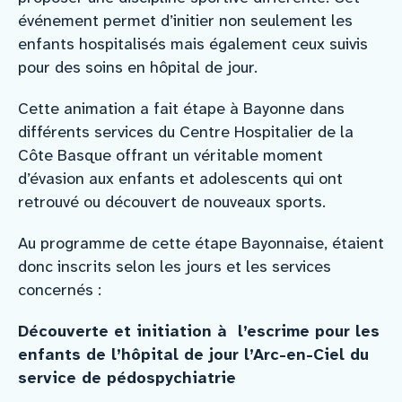
événement permet d’initier non seulement les
enfants hospitalisés mais également ceux suivis
pour des soins en hôpital de jour.
Cette animation a fait étape à Bayonne dans
différents services du Centre Hospitalier de la
Côte Basque offrant un véritable moment
d’évasion aux enfants et adolescents qui ont
retrouvé ou découvert de nouveaux sports.
Au programme de cette étape Bayonnaise, étaient
donc inscrits selon les jours et les services
concernés :
Découverte et initiation à l’escrime pour les
enfants de l’hôpital de jour l’Arc-en-Ciel du
service de pédospychiatrie