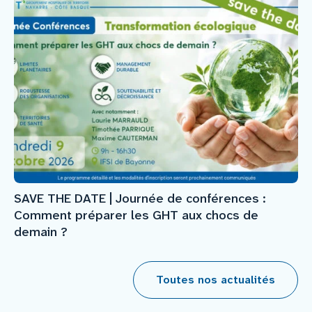
SAVE THE DATE | Journée de conférences :
Comment préparer les GHT aux chocs de
demain ?
Toutes nos actualités