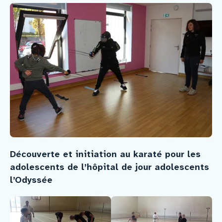
Découverte et initiation au karaté pour les
adolescents de l’hôpital de jour adolescents
l’Odyssée