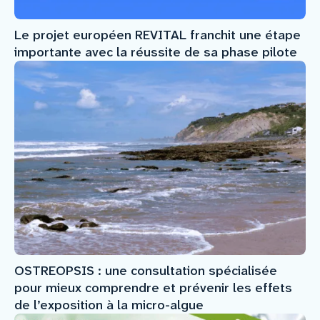
Le projet européen REVITAL franchit une étape
importante avec la réussite de sa phase pilote
OSTREOPSIS : une consultation spécialisée
pour mieux comprendre et prévenir les effets
de l’exposition à la micro-algue