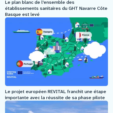
Le plan blanc de l’ensemble des
établissements sanitaires du GHT Navarre Côte
Basque est levé
Le projet européen REVITAL franchit une étape
importante avec la réussite de sa phase pilote