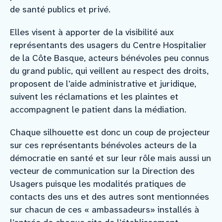
de santé publics et privé.
Elles visent à apporter de la visibilité aux
représentants des usagers du Centre Hospitalier
de la Côte Basque, acteurs bénévoles peu connus
du grand public, qui veillent au respect des droits,
proposent de l’aide administrative et juridique,
suivent les réclamations et les plaintes et
accompagnent le patient dans la médiation.
Chaque silhouette est donc un coup de projecteur
sur ces représentants bénévoles acteurs de la
démocratie en santé et sur leur rôle mais aussi un
vecteur de communication sur la Direction des
Usagers puisque les modalités pratiques de
contacts des uns et des autres sont mentionnées
sur chacun de ces « ambassadeurs» installés à