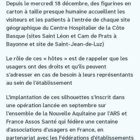
Depuis le mercredi 18 décembre, des figurines en
carton à taille presque humaine accueillent les
visiteurs et les patients à l’entrée de chaque site
géographique du Centre Hospitalier de la Côte
Basque (sites Saint Léon et Cam de Prats à
Bayonne et site de Saint-Jean-de-Luz)
Le rôle de ces « hôtes » est de rappeler que les
usagers ont des droits et qu’ils peuvent
s’adresser en cas de besoin à leurs représentants
au sein de l’établissement
L’implantation de ces silhouettes s’inscrit dans
une opération lancée en septembre sur
l’ensemble de la Nouvelle Aquitaine par l’ARS et
France Assos Santé qui fédère une centaine
d’associations d’usagers en France, en
partenariat avec les Fédérations d’établissements