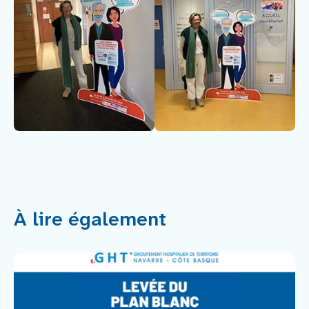
À lire également