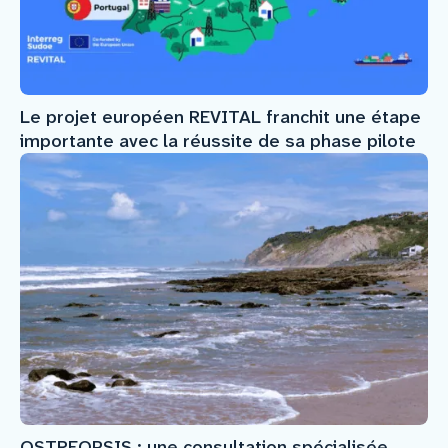
Le projet européen REVITAL franchit une étape
importante avec la réussite de sa phase pilote
OSTREOPSIS : une consultation spécialisée