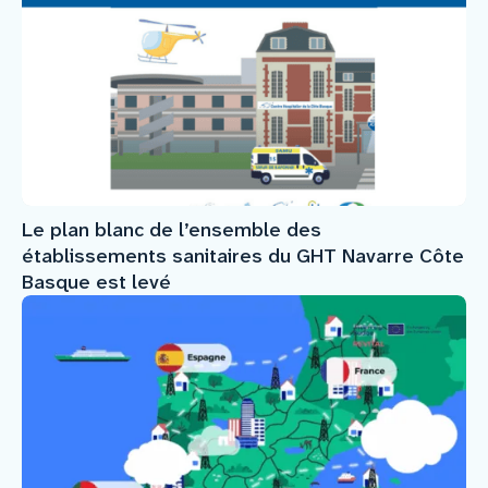
Le plan blanc de l’ensemble des
établissements sanitaires du GHT Navarre Côte
Basque est levé