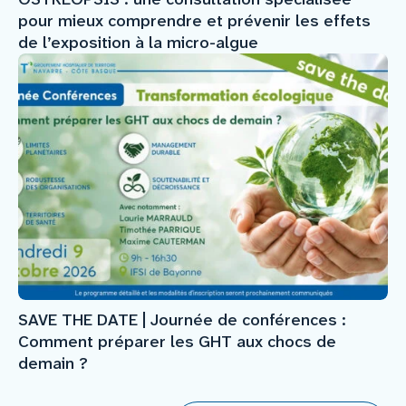
pour mieux comprendre et prévenir les effets
de l’exposition à la micro-algue
SAVE THE DATE | Journée de conférences :
Comment préparer les GHT aux chocs de
demain ?