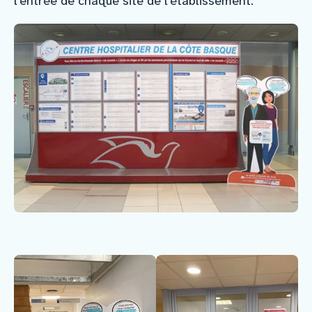
l’entrée de chaque site de l’établissement.