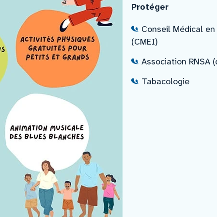
Protéger
Conseil Médical en
(CMEI)
Association RNSA (qu
Tabacologie