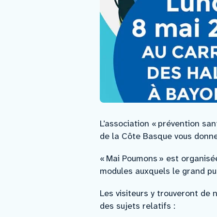
L’association « prévention sa
de la Côte Basque vous donne
« Mai Poumons » est organisée 
modules auxquels le grand pu
Les visiteurs y trouveront de
des sujets relatifs :