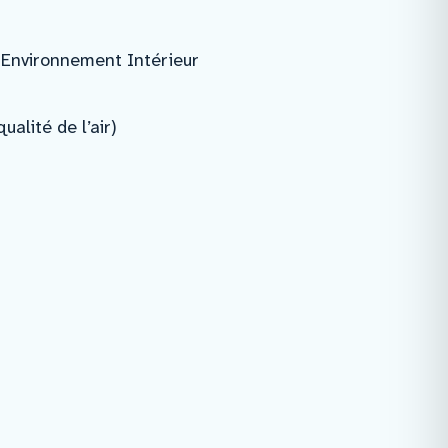
 Environnement Intérieur
alité de l’air)