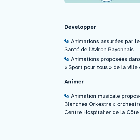
Développer
Animations assurées par le
Santé de l’Aviron Bayonnais
Animations proposées dans 
« Sport pour tous » de la vill
Animer
Animation musicale proposé
Blanches Orkestra » orchestr
Centre Hospitalier de la Côt