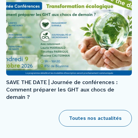
SAVE THE DATE | Journée de conférences :
Comment préparer les GHT aux chocs de
demain ?
Toutes nos actualités