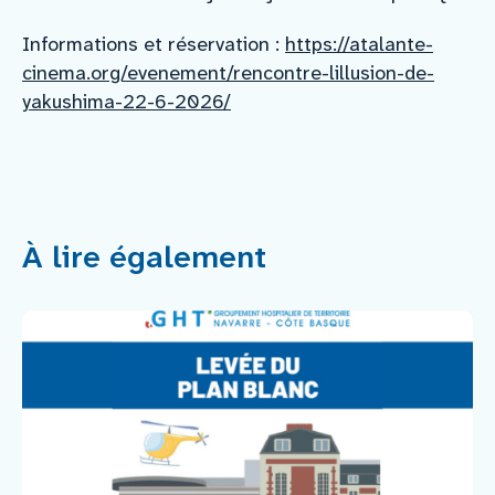
Informations et réservation :
https://atalante-
cinema.org/evenement/rencontre-lillusion-de-
yakushima-22-6-2026/
À lire également