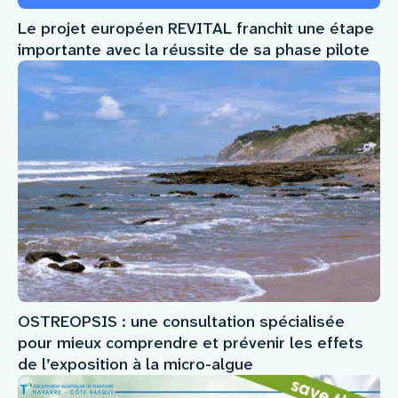
Le projet européen REVITAL franchit une étape
importante avec la réussite de sa phase pilote
OSTREOPSIS : une consultation spécialisée
pour mieux comprendre et prévenir les effets
de l’exposition à la micro-algue