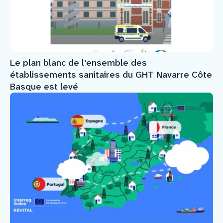
Le plan blanc de l’ensemble des
établissements sanitaires du GHT Navarre Côte
Basque est levé