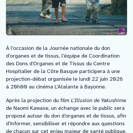
À l’occasion de la Journée nationale du don
d’organes et de tissus, l’équipe de Coordination
des Dons d’Organes et de Tissus du Centre
Hospitalier de la Côte Basque participera à une
projection-débat organisée le lundi 22 juin 2026
à 20h00 au cinéma L’Atalante à Bayonne.
Après la projection du film
L’Illusion
de Yakushima
de Naomi Kawase, un échange avec le public sera
proposé autour du don d’organes et de tissus, afin
d’informer, sensibiliser et répondre aux questions
de chacun sur cet enjeu majeur de santé publique.