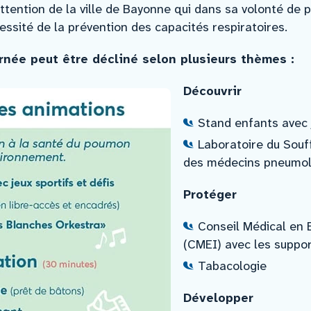
ttention de la ville de Bayonne qui dans sa volonté de 
essité de la prévention des capacités respiratoires.
née peut être décliné selon plusieurs thèmes :
Découvrir
Stand enfants avec j
Laboratoire du Souf
des médecins pneumo
Protéger
Conseil Médical en 
(CMEI) avec les suppor
Tabacologie
Développer