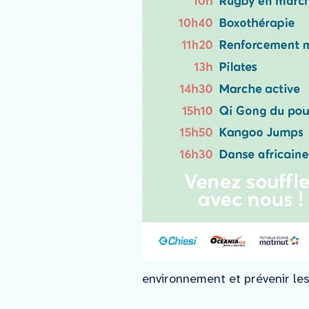
environnement et prévenir les