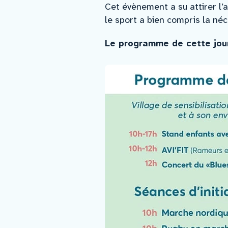
Cet évènement a su attirer l’a
le sport a bien compris la néc
Le programme de cette jour