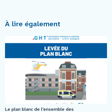
À lire également
Le plan blanc de l’ensemble des