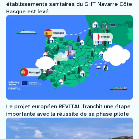
établissements sanitaires du GHT Navarre Côte
Basque est levé
Le projet européen REVITAL franchit une étape
importante avec la réussite de sa phase pilote