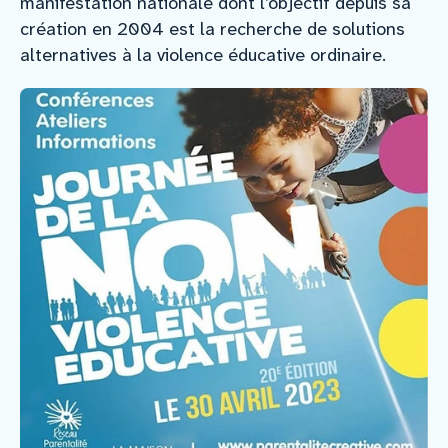
manifestation nationale dont l’objectif depuis sa
création en 2004 est la recherche de solutions
alternatives à la violence éducative ordinaire.