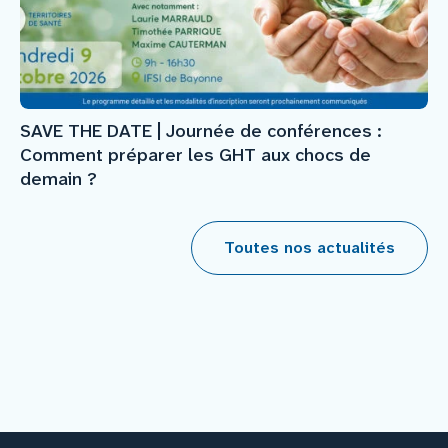
SAVE THE DATE | Journée de conférences :
Comment préparer les GHT aux chocs de
demain ?
Toutes nos actualités