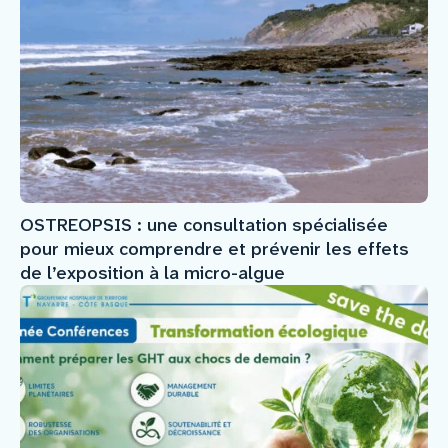
OSTREOPSIS : une consultation spécialisée
pour mieux comprendre et prévenir les effets
de l’exposition à la micro-algue