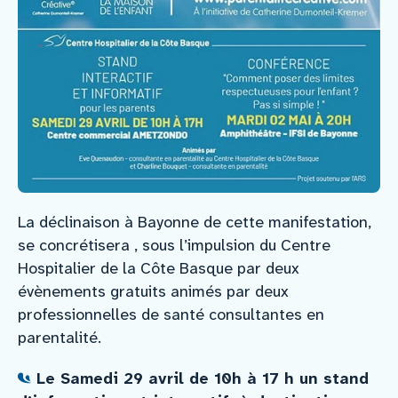
La déclinaison à Bayonne de cette manifestation,
se concrétisera , sous l’impulsion du Centre
Hospitalier de la Côte Basque par deux
évènements gratuits animés par deux
professionnelles de santé consultantes en
parentalité.
Le Samedi 29 avril de 10h à 17 h un stand