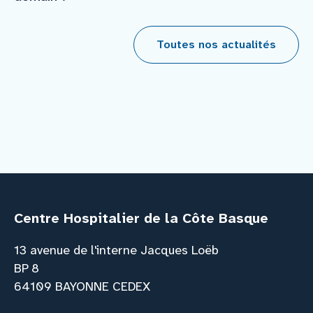
Toutes nos actualités
Centre Hospitalier de la Côte Basque
13 avenue de l'interne Jacques Loëb
BP 8
64109 BAYONNE CEDEX