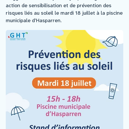
action de sensibilisation et de prévention des
risques liés au soleil le mardi 18 juillet à la piscine
municipale d’Hasparren.