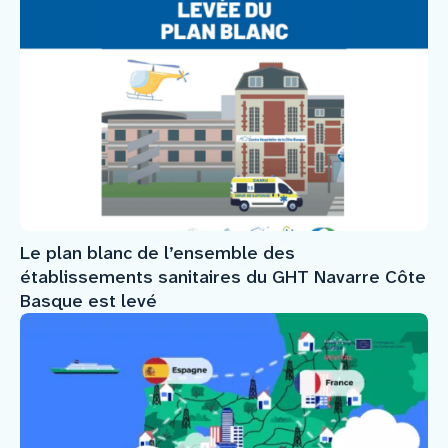
Le plan blanc de l’ensemble des
établissements sanitaires du GHT Navarre Côte
Basque est levé