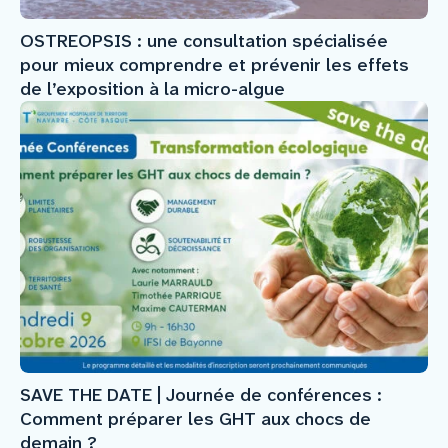
OSTREOPSIS : une consultation spécialisée
pour mieux comprendre et prévenir les effets
de l’exposition à la micro-algue
SAVE THE DATE | Journée de conférences :
Comment préparer les GHT aux chocs de
demain ?