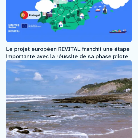
Le projet européen REVITAL franchit une étape
importante avec la réussite de sa phase pilote