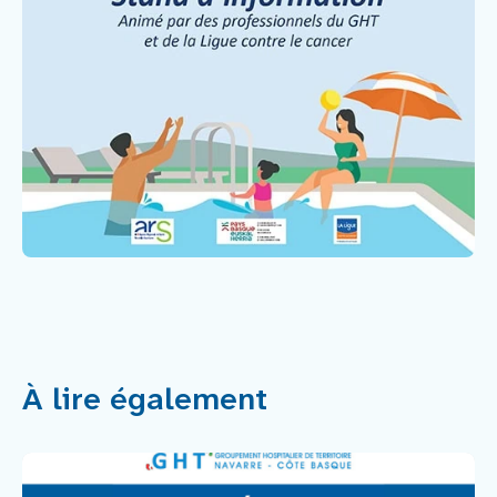
À lire également