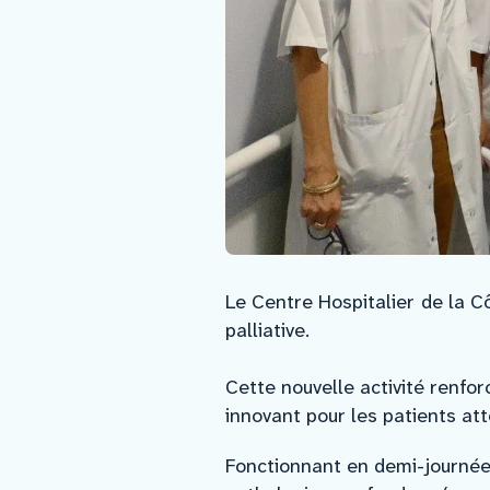
Le Centre Hospitalier
de la C
palliative.
Cette nouvelle activité renf
innovant pour les patients att
Fonctionnant en demi-journées 