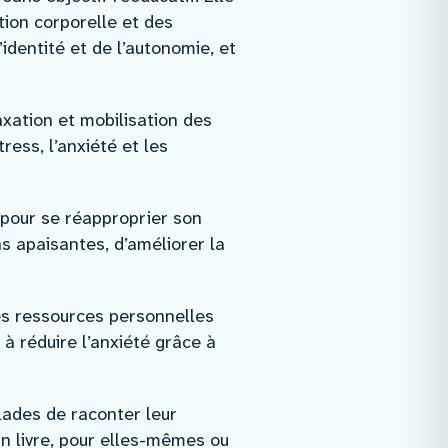
ation corporelle et des
’identité et de l’autonomie, et
xation et mobilisation des
ress, l’anxiété et les
pour se réapproprier son
ns apaisantes, d’améliorer la
es ressources personnelles
à réduire l’anxiété grâce à
ades de raconter leur
un livre, pour elles-mêmes ou