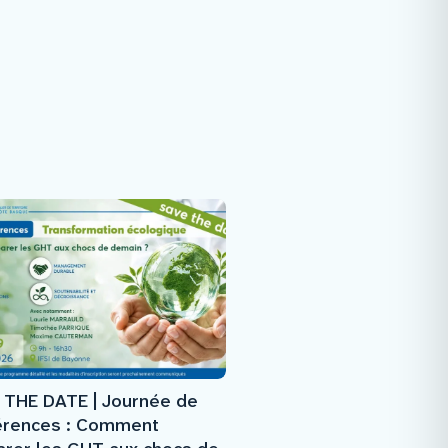
 THE DATE | Journée de
érences : Comment