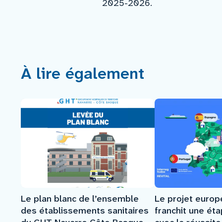
2025-2026.
À lire également
Le plan blanc de l’ensemble
Le projet euro
des établissements sanitaires
franchit une ét