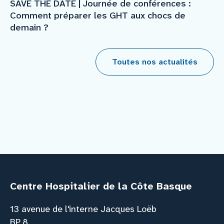
SAVE THE DATE | Journée de conférences :
Comment préparer les GHT aux chocs de
demain ?
Toutes nos actualités
Centre Hospitalier de la Côte Basque
13 avenue de l'interne Jacques Loëb
BP 8