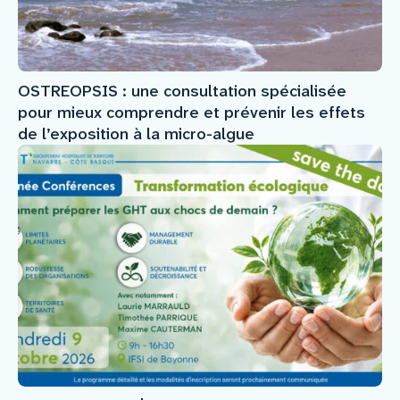
OSTREOPSIS : une consultation spécialisée
pour mieux comprendre et prévenir les effets
de l’exposition à la micro-algue