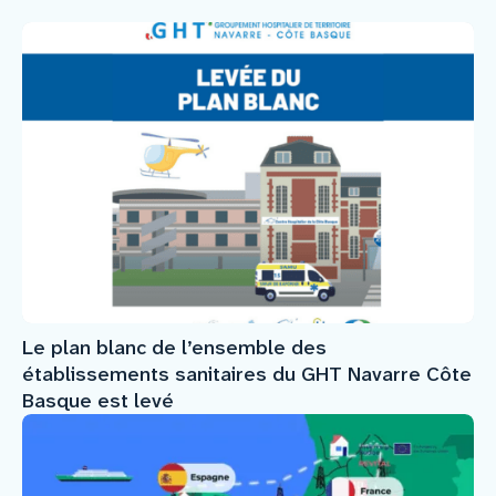
Le plan blanc de l’ensemble des
établissements sanitaires du GHT Navarre Côte
Basque est levé