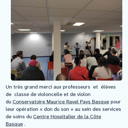
Un très grand merci aux professeurs et élèves
de classe de violoncelle et de violon
du
Conservatoire Maurice Ravel Pays Basque
pour
leur opération « don du son » au sein des services
de soins du
Centre Hospitalier de la Côte
Basque
.