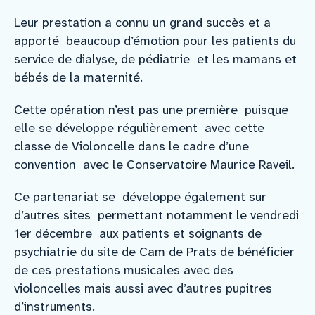
Leur prestation a connu un grand succès et a
apporté beaucoup d’émotion pour les patients du
service de dialyse, de pédiatrie et les mamans et
bébés de la maternité.
Cette opération n’est pas une première puisque
elle se développe régulièrement avec cette
classe de Violoncelle dans le cadre d’une
convention avec le Conservatoire Maurice Raveil.
Ce partenariat se développe également sur
d’autres sites permettant notamment le vendredi
1er décembre aux patients et soignants de
psychiatrie du site de Cam de Prats de bénéficier
de ces prestations musicales avec des
violoncelles mais aussi avec d’autres pupitres
d’instruments.