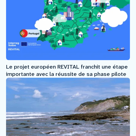
Le projet européen REVITAL franchit une étape
importante avec la réussite de sa phase pilote