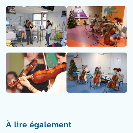
À lire également