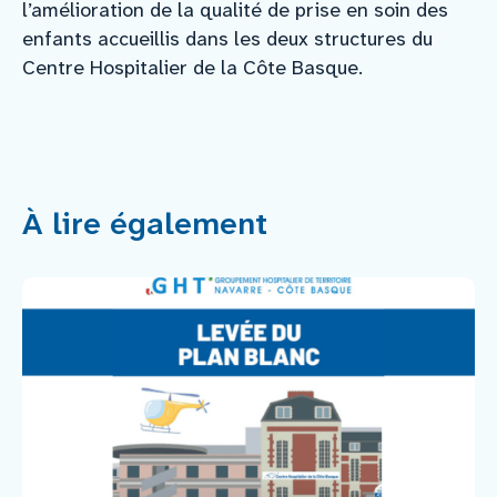
l’amélioration de la qualité de prise en soin des
enfants accueillis dans les deux structures du
Centre Hospitalier de la Côte Basque.
À lire également