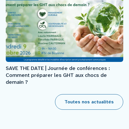
SAVE THE DATE | Journée de conférences :
Comment préparer les GHT aux chocs de
demain ?
Toutes nos actualités