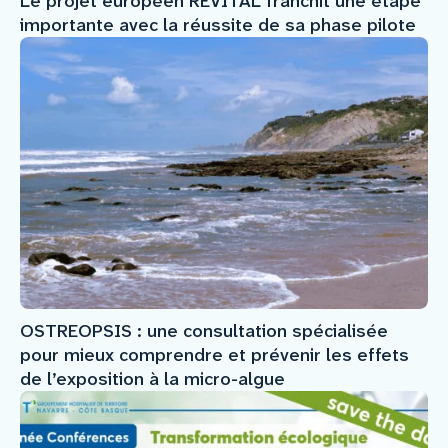
Le projet européen REVITAL franchit une étape
importante avec la réussite de sa phase pilote
OSTREOPSIS : une consultation spécialisée
pour mieux comprendre et prévenir les effets
de l’exposition à la micro-algue