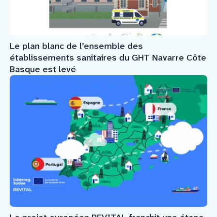
Le plan blanc de l’ensemble des
établissements sanitaires du GHT Navarre Côte
Basque est levé