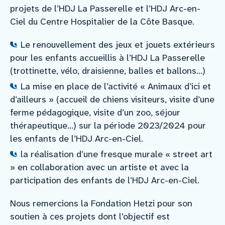
projets de l’HDJ La Passerelle et l’HDJ Arc-en-
Ciel du Centre Hospitalier de la Côte Basque.
Le renouvellement des jeux et jouets extérieurs
pour les enfants accueillis à l’HDJ La Passerelle
(trottinette, vélo, draisienne, balles et ballons…)
La mise en place de l’activité « Animaux d’ici et
d’ailleurs » (accueil de chiens visiteurs, visite d’une
ferme pédagogique, visite d’un zoo, séjour
thérapeutique…) sur la période 2023/2024 pour
les enfants de l’HDJ Arc-en-Ciel.
la réalisation d’une fresque murale « street art
» en collaboration avec un artiste et avec la
participation des enfants de l’HDJ Arc-en-Ciel.
Nous remercions la Fondation Hetzi pour son
soutien à ces projets dont l’objectif est