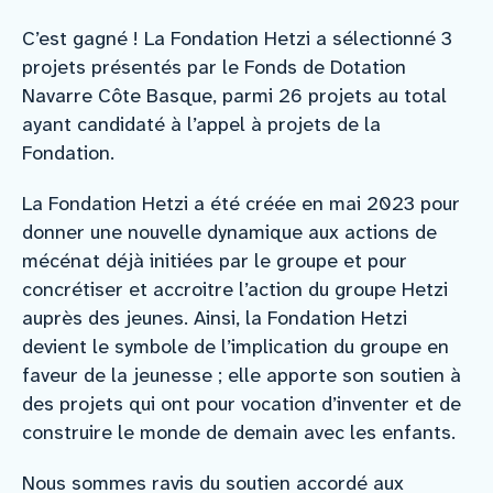
C’est gagné ! La Fondation Hetzi a sélectionné 3
projets présentés par le Fonds de Dotation
Navarre Côte Basque, parmi 26 projets au total
ayant candidaté à l’appel à projets de la
Fondation.
La Fondation Hetzi a été créée en mai 2023 pour
donner une nouvelle dynamique aux actions de
mécénat déjà initiées par le groupe et pour
concrétiser et accroitre l’action du groupe Hetzi
auprès des jeunes. Ainsi, la Fondation Hetzi
devient le symbole de l’implication du groupe en
faveur de la jeunesse ; elle apporte son soutien à
des projets qui ont pour vocation d’inventer et de
construire le monde de demain avec les enfants.
Nous sommes ravis du soutien accordé aux