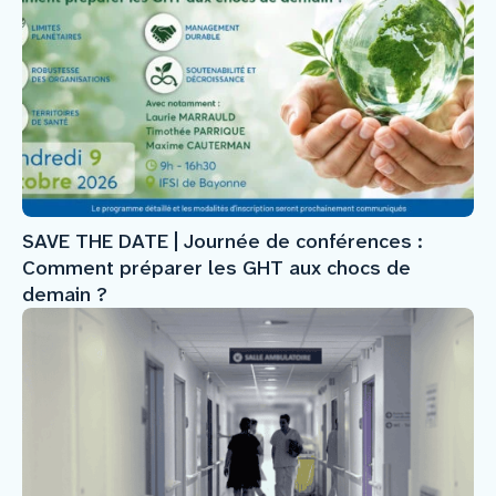
SAVE THE DATE | Journée de conférences :
Comment préparer les GHT aux chocs de
demain ?