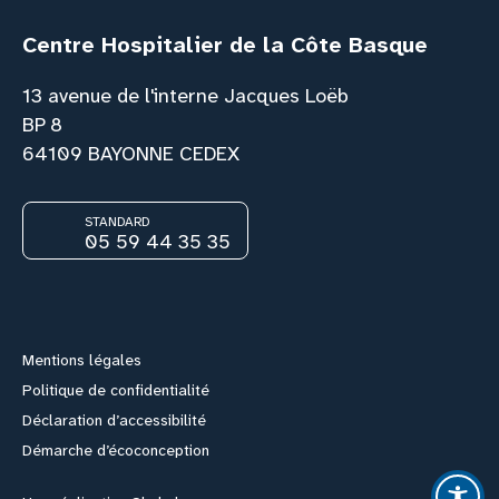
Centre Hospitalier de la Côte Basque
13 avenue de l'interne Jacques Loëb
BP 8
64109 BAYONNE CEDEX
STANDARD
05 59 44 35 35
Facebook
Instagram
Youtube
Link
Mentions légales
Politique de confidentialité
Déclaration d’accessibilité
Démarche d’écoconception