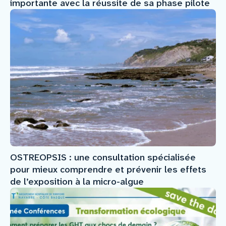
importante avec la réussite de sa phase pilote
OSTREOPSIS : une consultation spécialisée
pour mieux comprendre et prévenir les effets
de l’exposition à la micro-algue