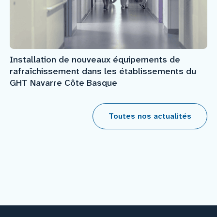
Installation de nouveaux équipements de
rafraîchissement dans les établissements du
GHT Navarre Côte Basque
Toutes nos actualités