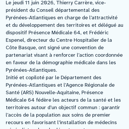
Le jeudi 11 juin 2026, Thierry Carrère, vice-
président du Conseil départemental des
Pyrénées-Atlantiques en charge de l’attractivité
et du développement des territoires et délégué au
dispositif Présence Médicale 64, et Frédéric
Espenel, directeur du Centre Hospitalier de la
Côte Basque, ont signé une convention de
partenariat visant à renforcer l’action coordonnée
en faveur de la démographie médicale dans les
Pyrénées-Atlantiques.
Initié et copiloté par le Département des
Pyrénées-Atlantiques et l’Agence Régionale de
Santé (ARS) Nouvelle-Aquitaine, Présence
Médicale 64 fédère les acteurs de la santé et les
territoires autour d’un objectif commun : garantir
l’accès de la population aux soins de premier
recours en favorisant l’installation de médecins