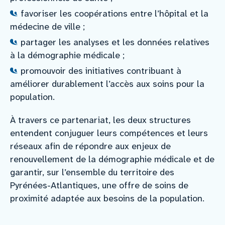
favoriser les coopérations entre l’hôpital et la
médecine de ville ;
partager les analyses et les données relatives
à la démographie médicale ;
promouvoir des initiatives contribuant à
améliorer durablement l’accès aux soins pour la
population.
À travers ce partenariat, les deux structures
entendent conjuguer leurs compétences et leurs
réseaux afin de répondre aux enjeux de
renouvellement de la démographie médicale et de
garantir, sur l’ensemble du territoire des
Pyrénées-Atlantiques, une offre de soins de
proximité adaptée aux besoins de la population.