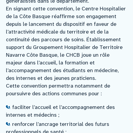
généralistes dans le département.
En signant cette convention, le Centre Hospitalier
de la Côte Basque réaffirme son engagement
depuis le lancement du dispositif en faveur de
l’attractivité médicale du territoire et de la
continuité des parcours de soins. Établissement
support du Groupement Hospitalier de Territoire
Navarre Côte Basque, le CHCB joue un rôle
majeur dans l’accueil, la formation et
l’accompagnement des étudiants en médecine,
des internes et des jeunes praticiens.
Cette convention permettra notamment de
poursuivre des actions communes pour :
faciliter l’accueil et l’accompagnement des
internes et médecins ;
renforcer l’ancrage territorial des futurs
professionnels de santé ;