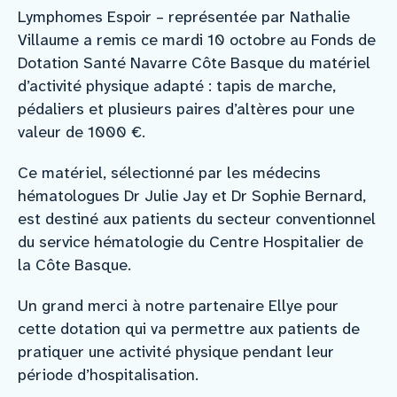
Lymphomes Espoir – représentée par Nathalie
Villaume a remis ce mardi 10 octobre au Fonds de
Dotation Santé Navarre Côte Basque du matériel
d’activité physique adapté : tapis de marche,
pédaliers et plusieurs paires d’altères pour une
valeur de 1000 €.
Ce matériel, sélectionné par les médecins
hématologues Dr Julie Jay et Dr Sophie Bernard,
est destiné aux patients du secteur conventionnel
du service hématologie du Centre Hospitalier de
la Côte Basque.
Un grand merci à notre partenaire Ellye pour
cette dotation qui va permettre aux patients de
pratiquer une activité physique pendant leur
période d’hospitalisation.