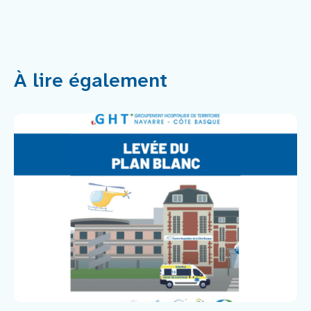
À lire également