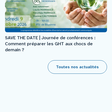
SAVE THE DATE | Journée de conférences :
Comment préparer les GHT aux chocs de
demain ?
Toutes nos actualités