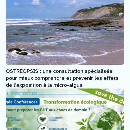
OSTREOPSIS : une consultation spécialisée
pour mieux comprendre et prévenir les effets
de l’exposition à la micro-algue