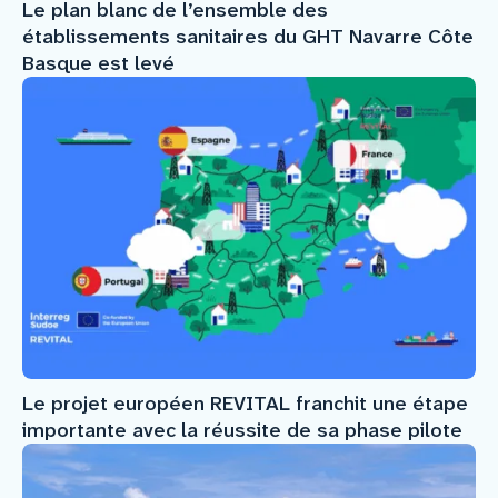
Le plan blanc de l’ensemble des
établissements sanitaires du GHT Navarre Côte
Basque est levé
Le projet européen REVITAL franchit une étape
importante avec la réussite de sa phase pilote