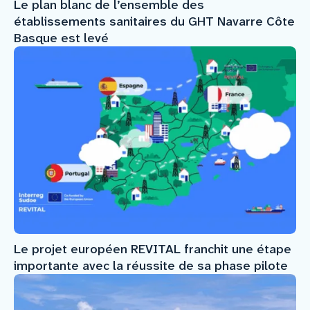
Le plan blanc de l’ensemble des
établissements sanitaires du GHT Navarre Côte
Basque est levé
Le projet européen REVITAL franchit une étape
importante avec la réussite de sa phase pilote