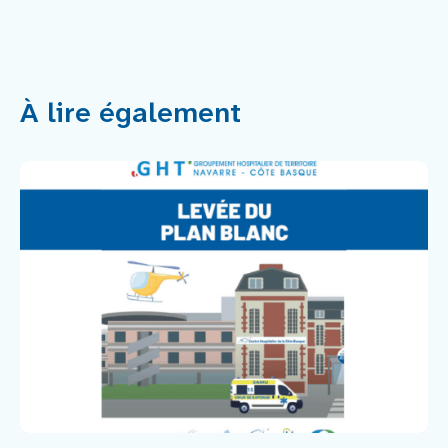
À lire également