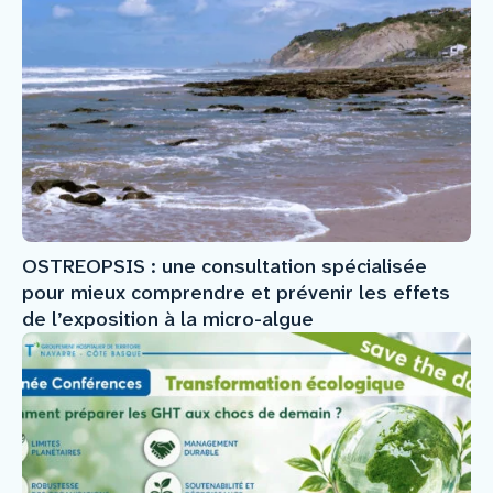
OSTREOPSIS : une consultation spécialisée
pour mieux comprendre et prévenir les effets
de l’exposition à la micro-algue