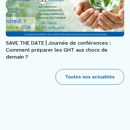
SAVE THE DATE | Journée de conférences :
Comment préparer les GHT aux chocs de
demain ?
Toutes nos actualités