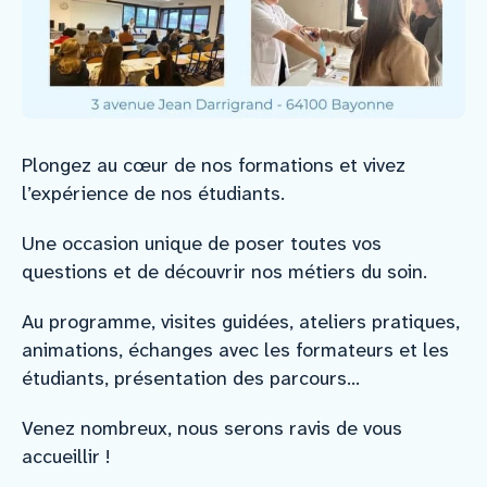
Plongez au cœur de nos formations et vivez
l’expérience de nos étudiants.
Une occasion unique de poser toutes vos
questions et de découvrir nos métiers du soin.
Au programme, visites guidées, ateliers pratiques,
animations, échanges avec les formateurs et les
étudiants, présentation des parcours…
Venez nombreux, nous serons ravis de vous
accueillir !