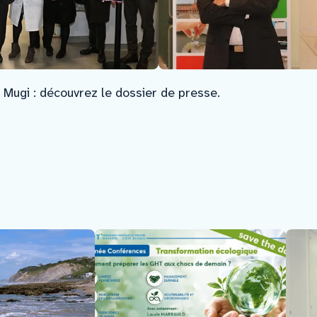
i Mugi : découvrez le dossier de presse.