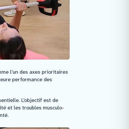
me l’un des axes prioritaires
lleure performance des
tielle. L’objectif est de
ité et les troubles musculo-
nté.