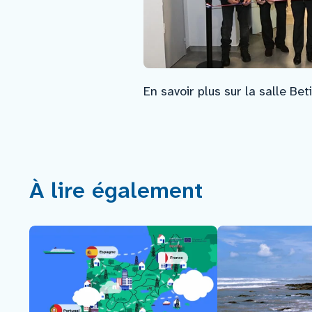
En savoir plus sur la salle Bet
À lire également