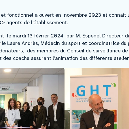
 et fonctionnel a ouvert en novembre 2023 et connait u
00 agents de l’établissement.
ent le mardi 13 février 2024 par M. Espenel Directeur d
ie Laure Andrès, Médecin du sport et coordinatrice du 
 donateurs, des membres du Conseil de surveillance de 
 des coachs assurant l’animation des différents atelier