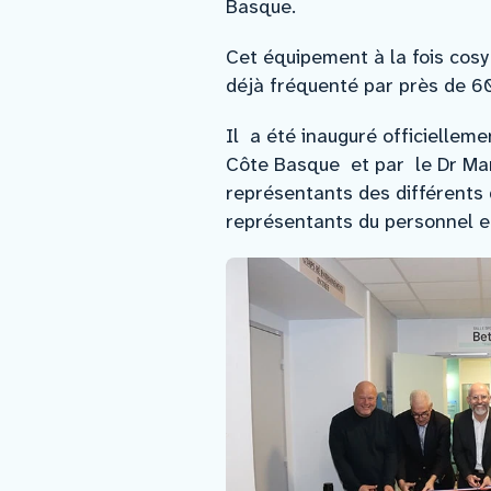
Basque.
Cet équipement à la fois cosy
déjà fréquenté par près de 6
Il a été inauguré officiellem
Côte Basque et par le Dr Mar
représentants des différents
représentants du personnel et