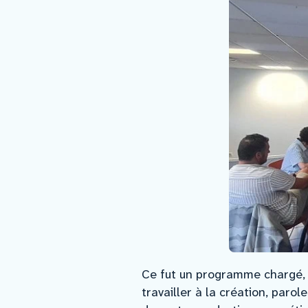
Ce fut un programme chargé, d
travailler à la création, paro