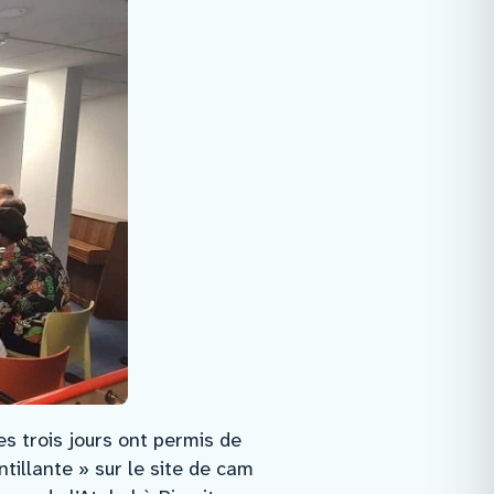
s trois jours ont permis de
tillante » sur le site de cam