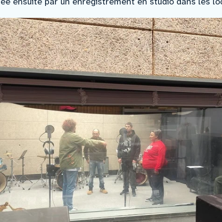
ée ensuite par un enregistrement en studio dans les loca