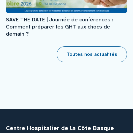
SAVE THE DATE | Journée de conférences :
Comment préparer les GHT aux chocs de
demain ?
Toutes nos actualités
Centre Hospitalier de la Côte Basque