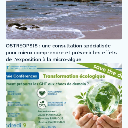
OSTREOPSIS : une consultation spécialisée
pour mieux comprendre et prévenir les effets
de l’exposition à la micro-algue