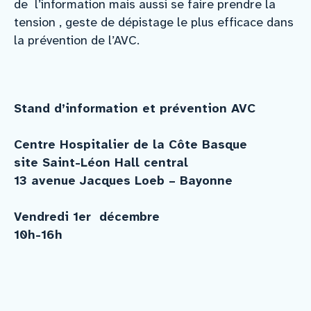
de l’information mais aussi se faire prendre la
tension , geste de dépistage le plus efficace dans
la prévention de l’AVC.
Stand d’information et prévention AVC
Centre Hospitalier de la Côte Basque
site Saint-Léon Hall central
13 avenue Jacques Loeb – Bayonne
Vendredi 1er décembre
10h-16h