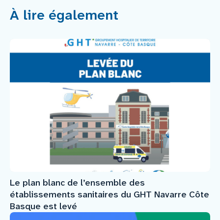
À lire également
Le plan blanc de l’ensemble des
établissements sanitaires du GHT Navarre Côte
Basque est levé