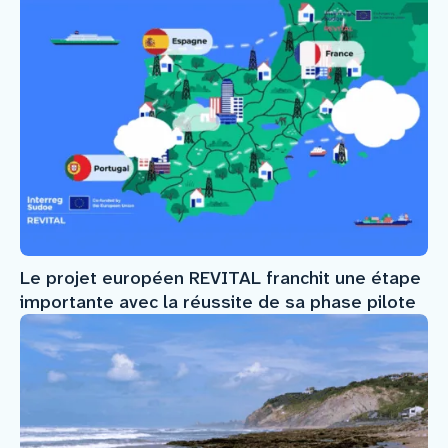
Le projet européen REVITAL franchit une étape
importante avec la réussite de sa phase pilote