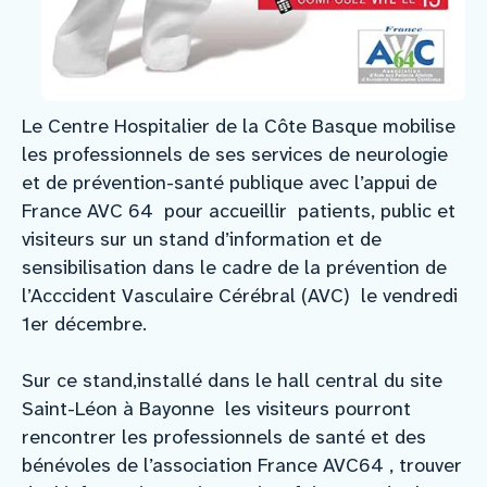
Le Centre Hospitalier de la Côte Basque mobilise
les professionnels de ses services de neurologie
et de prévention-santé publique avec l’appui de
France AVC 64 pour accueillir patients, public et
visiteurs sur un stand d’information et de
sensibilisation dans le cadre de la prévention de
l’Acccident Vasculaire Cérébral (AVC) le vendredi
1er décembre.
Sur ce stand,installé dans le hall central du site
Saint-Léon à Bayonne les visiteurs pourront
rencontrer les professionnels de santé et des
bénévoles de l’association France AVC64 , trouver