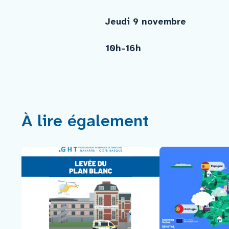
Jeudi 9 novembre
10h-16h
À lire également