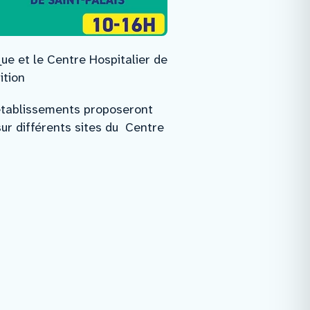
ue et le Centre Hospitalier de
ition
 établissements proposeront
sur différents sites du Centre