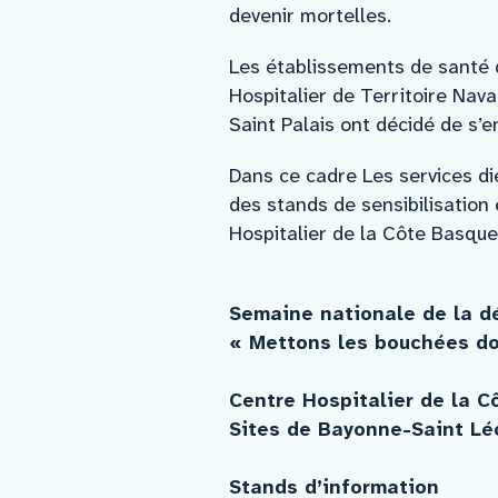
devenir mortelles.
Les établissements de santé
Hospitalier de Territoire Nav
Saint Palais ont décidé de s’
Dans ce cadre Les services d
des stands de sensibilisation
Hospitalier de la Côte Basque 
Semaine nationale de la dé
« Mettons les bouchées d
Centre Hospitalier de la 
Sites de Bayonne-Saint Lé
Stands d’information