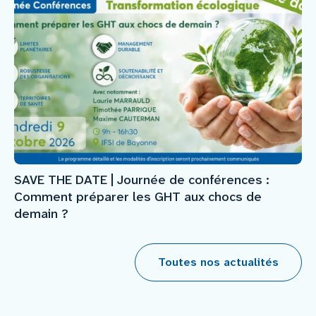
SAVE THE DATE | Journée de conférences :
Comment préparer les GHT aux chocs de
demain ?
Toutes nos actualités