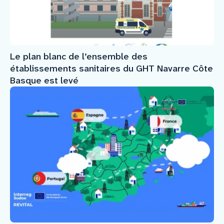
Le plan blanc de l’ensemble des
établissements sanitaires du GHT Navarre Côte
Basque est levé