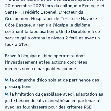
20 novembre 2025 lors du colloque « Ecologie et
Santé », Frédéric Espenel, Directeur du
Groupement Hospitalier de Territoire Navarre
Côte Basque, a remis à l’équipe le diplôme
certifiant la labellisation « Unité Durable » à ce
service qui a obtenu le niveau 2 feuilles avec un
taux à 61%.
Bravo à l’équipe du bloc opératoire dont
l’investissement et les actions concrètes
menées sont remarquables comme :
la démarche d’éco soin et de pertinence des
prescriptions
la limitation du gaspillage avec l’adaptation au
juste besoin de kits d’anesthésie en partenariat
avec les fournisseurs pour des critères RSE