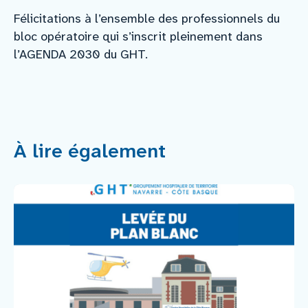
Félicitations à l’ensemble des professionnels du
bloc opératoire qui s’inscrit pleinement dans
l’AGENDA 2030 du GHT.
À lire également