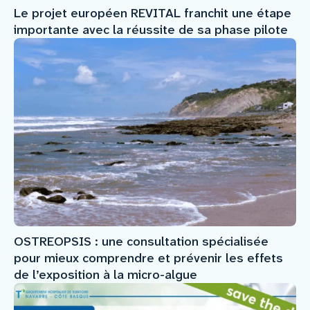
Le projet européen REVITAL franchit une étape
importante avec la réussite de sa phase pilote
OSTREOPSIS : une consultation spécialisée
pour mieux comprendre et prévenir les effets
de l’exposition à la micro-algue