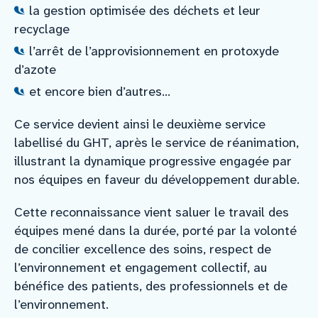
la gestion optimisée des déchets et leur
recyclage
l’arrêt de l’approvisionnement en protoxyde
d’azote
et encore bien d’autres…
Ce service devient ainsi le deuxième service
labellisé du GHT, après le service de réanimation,
illustrant la dynamique progressive engagée par
nos équipes en faveur du développement durable.
Cette reconnaissance vient saluer le travail des
équipes mené dans la durée, porté par la volonté
de concilier excellence des soins, respect de
l’environnement et engagement collectif, au
bénéfice des patients, des professionnels et de
l’environnement.